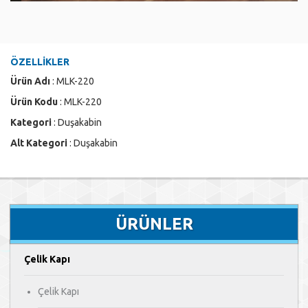
ÖZELLİKLER
Ürün Adı
: MLK-220
Ürün Kodu
: MLK-220
Kategori
: Duşakabin
Alt Kategori
: Duşakabin
ÜRÜNLER
Çelik Kapı
Çelik Kapı