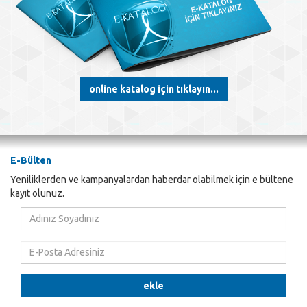
online katalog için tıklayın...
E-Bülten
Yeniliklerden ve kampanyalardan haberdar olabilmek için e bültene
kayıt olunuz.
Adınız
Soyadınız
E-
Posta
Adresiniz
ekle